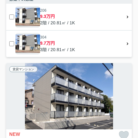
206
9.3万円
2階 / 20.81㎡ / 1K
304
9.7万円
3階 / 20.81㎡ / 1K
賃貸マンション
NEW