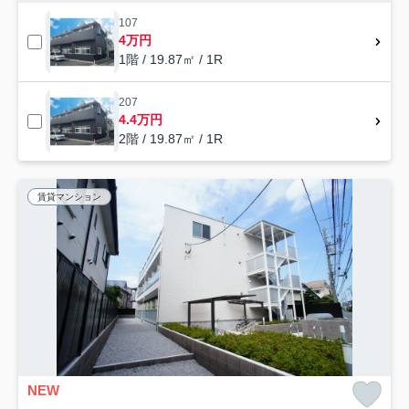
107
4万円
1階 / 19.87㎡ / 1R
207
4.4万円
2階 / 19.87㎡ / 1R
賃貸マンション
NEW