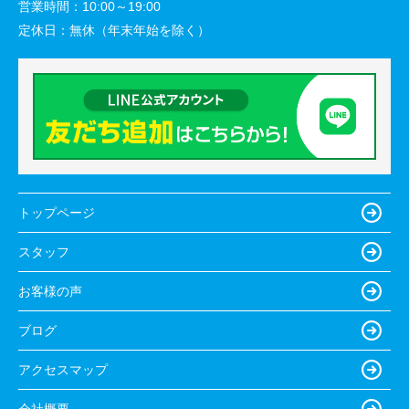
営業時間：
10:00～19:00
定休日：
無休（年末年始を除く）
トップページ
スタッフ
お客様の声
ブログ
アクセスマップ
会社概要