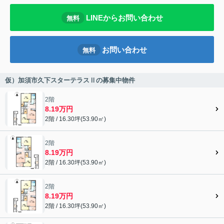
LINEからお問い合わせ
無料
お問い合わせ
無料
仮）加須市久下スターテラスⅡの募集中物件
2階
8.19万円
2階 / 16.30坪(53.90㎡)
2階
8.19万円
2階 / 16.30坪(53.90㎡)
2階
8.19万円
2階 / 16.30坪(53.90㎡)