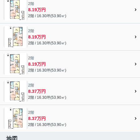
2階
8.19万円
2階 / 16.30坪(53.90㎡)
2階
8.19万円
2階 / 16.30坪(53.90㎡)
2階
8.19万円
2階 / 16.30坪(53.90㎡)
2階
8.37万円
2階 / 16.30坪(53.90㎡)
2階
8.37万円
2階 / 16.30坪(53.90㎡)
地図