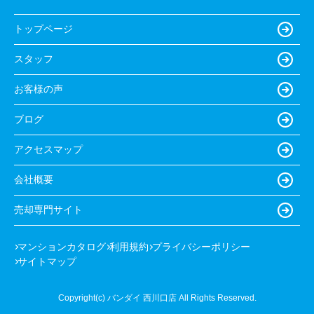
トップページ
スタッフ
お客様の声
ブログ
アクセスマップ
会社概要
売却専門サイト
マンションカタログ
利用規約
プライバシーポリシー
サイトマップ
Copyright(c) バンダイ 西川口店 All Rights Reserved.