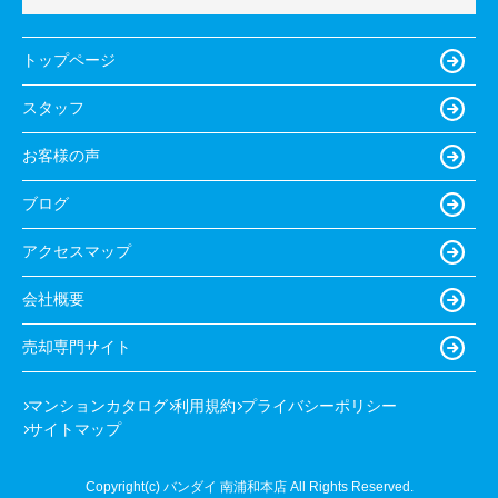
トップページ
スタッフ
お客様の声
ブログ
アクセスマップ
会社概要
売却専門サイト
マンションカタログ
利用規約
プライバシーポリシー
サイトマップ
Copyright(c) バンダイ 南浦和本店 All Rights Reserved.