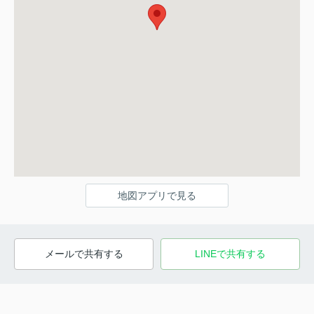
地図アプリで見る
メールで共有する
LINEで共有する