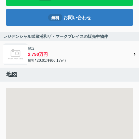
お問い合わせ
無料
レジデンシャル武蔵浦和ザ・マークプレイスの販売中物件
602
2,790万円
6階 / 20.01坪(66.17㎡)
地図