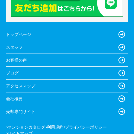
トップページ
スタッフ
お客様の声
ブログ
アクセスマップ
会社概要
売却専門サイト
マンションカタログ
利用規約
プライバシーポリシー
サイトマップ