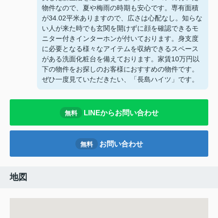
物件なので、夏や梅雨の時期も安心です。専有面積
が34.02平米ありますので、広さは心配なし。知らな
い人が来た時でも玄関を開けずに顔を確認できるモ
ニター付きインターホンが付いております。身支度
に必要となる様々なアイテムを収納できるスペース
がある洗面化粧台を備えております。家賃10万円以
下の物件をお探しのお客様におすすめの物件です。
ぜひ一度見ていただきたい、「長島ハイツ」です。
LINEからお問い合わせ
無料
お問い合わせ
無料
地図