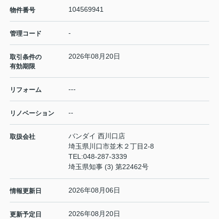
104569941
物件番号
-
管理コード
2026年08月20日
取引条件の
有効期限
---
リフォーム
--
リノベーション
バンダイ 西川口店
取扱会社
埼玉県川口市並木２丁目2-8
TEL:
048-287-3339
埼玉県知事 (3) 第22462号
2026年08月06日
情報更新日
2026年08月20日
更新予定日