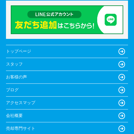
トップページ
スタッフ
お客様の声
ブログ
アクセスマップ
会社概要
売却専門サイト