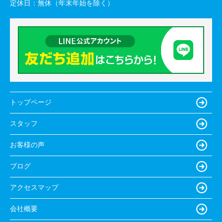
定休日：
無休（年末年始を除く）
トップページ
スタッフ
お客様の声
ブログ
アクセスマップ
会社概要