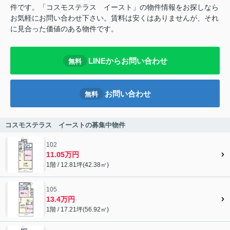
件です。「コスモステラス イースト」の物件情報をお探しなら
お気軽にお問い合わせ下さい。賃料は安くはありませんが、それ
に見合った価値のある物件です。
LINEからお問い合わせ
無料
お問い合わせ
無料
コスモステラス イーストの募集中物件
102
11.05万円
1階 / 12.81坪(42.38㎡)
105
13.4万円
1階 / 17.21坪(56.92㎡)