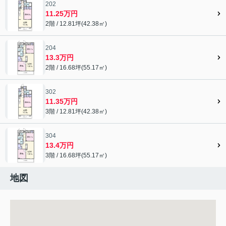
202
11.25万円
2階 / 12.81坪(42.38㎡)
204
13.3万円
2階 / 16.68坪(55.17㎡)
302
11.35万円
3階 / 12.81坪(42.38㎡)
304
13.4万円
3階 / 16.68坪(55.17㎡)
地図