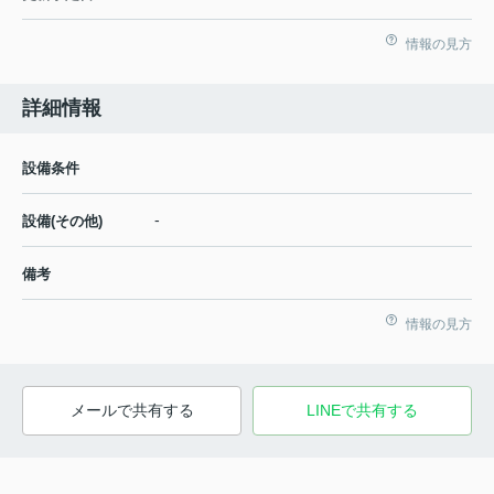
情報の見方
詳細情報
設備条件
-
設備(その他)
備考
情報の見方
メールで共有する
LINEで共有する