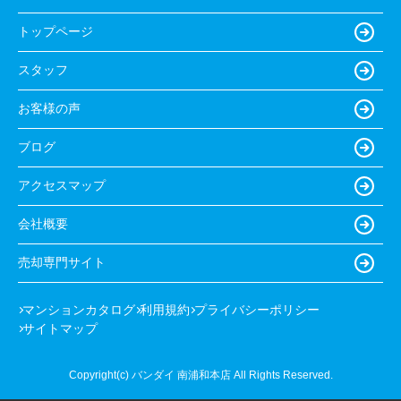
トップページ
スタッフ
お客様の声
ブログ
アクセスマップ
会社概要
売却専門サイト
マンションカタログ
利用規約
プライバシーポリシー
サイトマップ
Copyright(c) バンダイ 南浦和本店 All Rights Reserved.