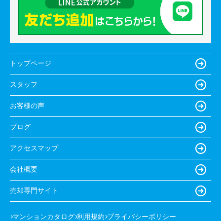
トップページ
スタッフ
お客様の声
ブログ
アクセスマップ
会社概要
売却専門サイト
マンションカタログ
利用規約
プライバシーポリシー