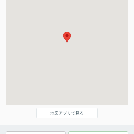
地図アプリで見る