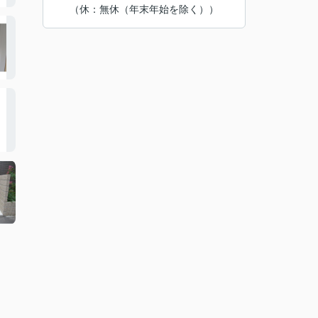
（休：無休（年末年始を除く））