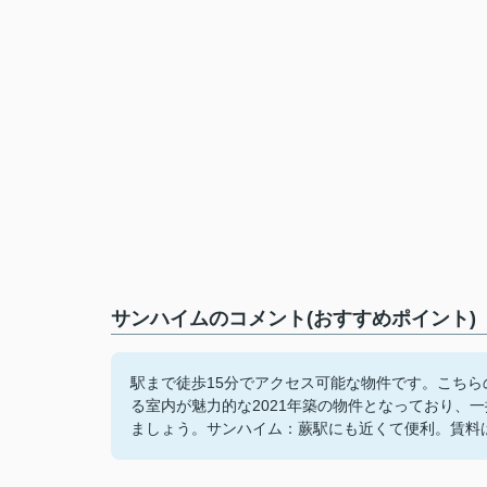
サンハイムのコメント(おすすめポイント)
駅まで徒歩15分でアクセス可能な物件です。こち
る室内が魅力的な2021年築の物件となっており、
ましょう。サンハイム：蕨駅にも近くて便利。賃料