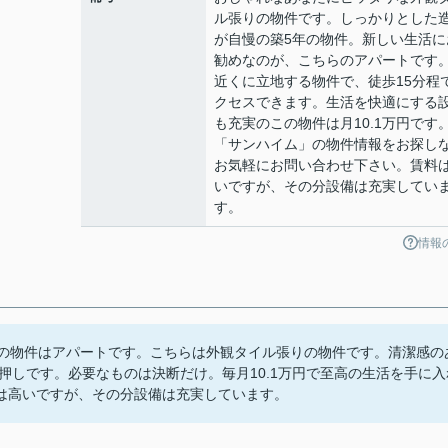
ル張りの物件です。しっかりとした
が自慢の築5年の物件。新しい生活に
勧めなのが、こちらのアパートです
近くに立地する物件で、徒歩15分程
クセスできます。生活を快適にする
も充実のこの物件は月10.1万円です
「サンハイム」の物件情報をお探し
お気軽にお問い合わせ下さい。賃料
いですが、その分設備は充実してい
す。
情報
らの物件はアパートです。こちらは外観タイル張りの物件です。清潔感の
一押しです。必要なものは決断だけ。毎月10.1万円で至高の生活を手に入
は高いですが、その分設備は充実しています。