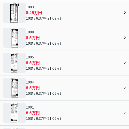
1003
8.45万円
10階 / 6.37坪(21.09㎡)
1008
8.5万円
10階 / 6.37坪(21.09㎡)
1005
8.5万円
10階 / 6.37坪(21.09㎡)
1004
8.5万円
10階 / 6.37坪(21.09㎡)
1001
8.5万円
10階 / 6.37坪(21.09㎡)