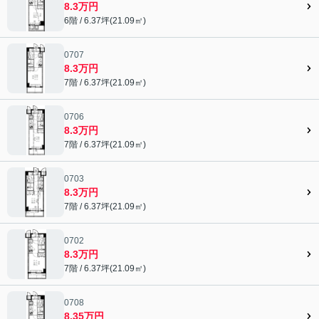
8.3万円
6階 / 6.37坪(21.09㎡)
0707
8.3万円
7階 / 6.37坪(21.09㎡)
0706
8.3万円
7階 / 6.37坪(21.09㎡)
0703
8.3万円
7階 / 6.37坪(21.09㎡)
0702
8.3万円
7階 / 6.37坪(21.09㎡)
0708
8.35万円