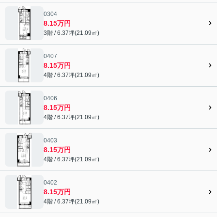
0304
8.15万円
3階 / 6.37坪(21.09㎡)
0407
8.15万円
4階 / 6.37坪(21.09㎡)
0406
8.15万円
4階 / 6.37坪(21.09㎡)
0403
8.15万円
4階 / 6.37坪(21.09㎡)
0402
8.15万円
4階 / 6.37坪(21.09㎡)