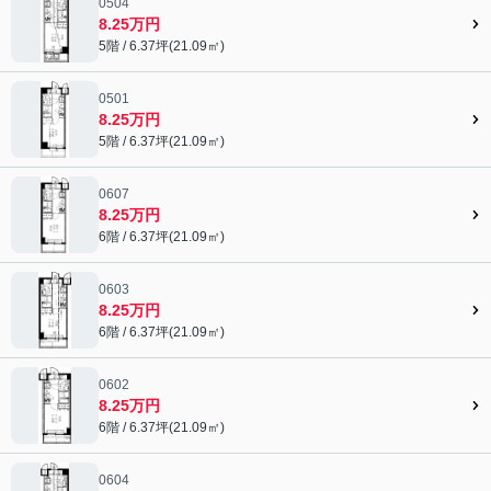
0504
8.25万円
5階 / 6.37坪(21.09㎡)
0501
8.25万円
5階 / 6.37坪(21.09㎡)
0607
8.25万円
6階 / 6.37坪(21.09㎡)
0603
8.25万円
6階 / 6.37坪(21.09㎡)
0602
8.25万円
6階 / 6.37坪(21.09㎡)
0604