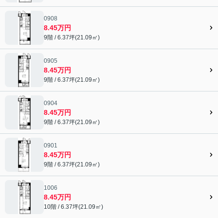
0908
8.45万円
9階 / 6.37坪(21.09㎡)
0905
8.45万円
9階 / 6.37坪(21.09㎡)
0904
8.45万円
9階 / 6.37坪(21.09㎡)
0901
8.45万円
9階 / 6.37坪(21.09㎡)
1006
8.45万円
10階 / 6.37坪(21.09㎡)