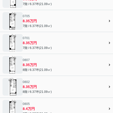
7階 / 6.37坪(21.09㎡)
0705
8.35万円
7階 / 6.37坪(21.09㎡)
0701
8.35万円
7階 / 6.37坪(21.09㎡)
0807
8.35万円
8階 / 6.37坪(21.09㎡)
0802
8.35万円
8階 / 6.37坪(21.09㎡)
0805
8.4万円