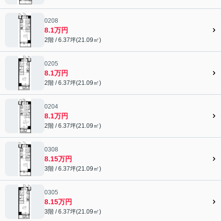
0208
8.1万円
2階 / 6.37坪(21.09㎡)
0205
8.1万円
2階 / 6.37坪(21.09㎡)
0204
8.1万円
2階 / 6.37坪(21.09㎡)
0308
8.15万円
3階 / 6.37坪(21.09㎡)
0305
8.15万円
3階 / 6.37坪(21.09㎡)