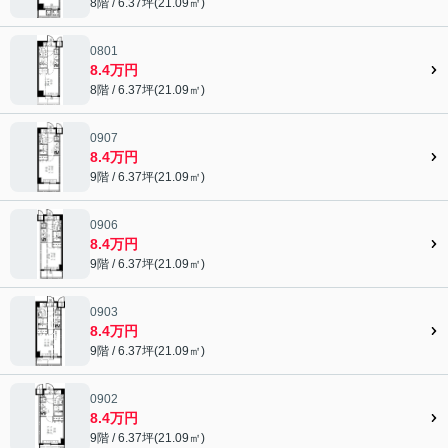
8階 / 6.37坪(21.09㎡)
0801
8.4万円
8階 / 6.37坪(21.09㎡)
0907
8.4万円
9階 / 6.37坪(21.09㎡)
0906
8.4万円
9階 / 6.37坪(21.09㎡)
0903
8.4万円
9階 / 6.37坪(21.09㎡)
0902
8.4万円
9階 / 6.37坪(21.09㎡)