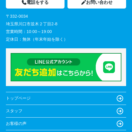
電話をする
お問い合わせ
〒332-0034
埼玉県川口市並木２丁目2-8
営業時間：
10:00～19:00
定休日：
無休（年末年始を除く）
トップページ
スタッフ
お客様の声