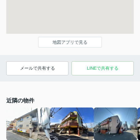
地図アプリで見る
メールで共有する
LINEで共有する
近隣の物件