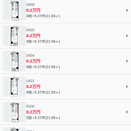
0408
8.2万円
4階 / 6.37坪(21.09㎡)
0405
8.2万円
4階 / 6.37坪(21.09㎡)
0404
8.2万円
4階 / 6.37坪(21.09㎡)
0401
8.2万円
4階 / 6.37坪(21.09㎡)
0506
8.2万円
5階 / 6.37坪(21.09㎡)