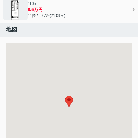
1105
8.5万円
11階 / 6.37坪(21.09㎡)
地図