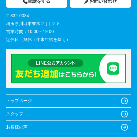
電話をする
お問い合わせ
〒332-0034
埼玉県川口市並木２丁目2-8
営業時間：
10:00～19:00
定休日：
無休（年末年始を除く）
トップページ
スタッフ
お客様の声