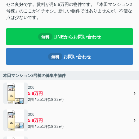
セス良好です。賃料が月5.6万円の物件です。「本田マンション2
号棟」のここがイチオシ。新しい物件ではありませんが、不便な
点は少ないです。
LINEからお問い合わせ
無料
お問い合わせ
無料
本田マンション2号棟の募集中物件
206
5.6万円
2階 / 5.51坪(18.22㎡)
306
5.6万円
3階 / 5.51坪(18.22㎡)