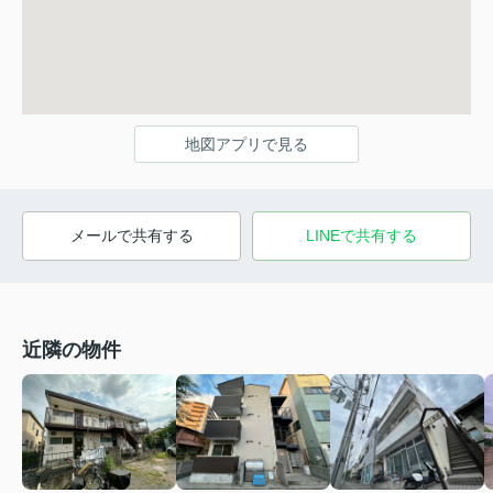
地図アプリで見る
メールで共有する
LINEで共有する
近隣の物件