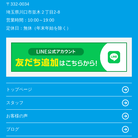
〒332-0034
埼玉県川口市並木２丁目2-8
営業時間：
10:00～19:00
定休日：
無休（年末年始を除く）
トップページ
スタッフ
お客様の声
ブログ