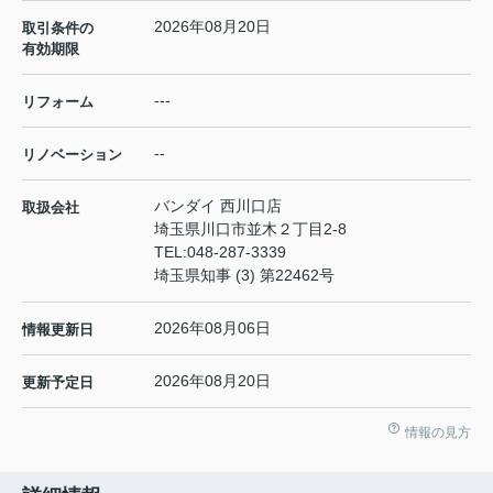
2026年08月20日
取引条件の
有効期限
---
リフォーム
--
リノベーション
バンダイ 西川口店
取扱会社
埼玉県川口市並木２丁目2-8
TEL:
048-287-3339
埼玉県知事 (3) 第22462号
2026年08月06日
情報更新日
2026年08月20日
更新予定日
情報の見方