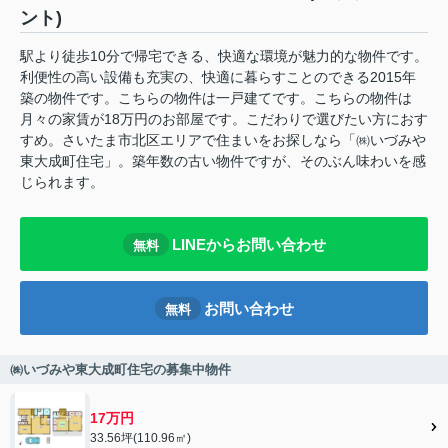
ント)
駅より徒歩10分で帰宅できる、快適な環境が魅力的な物件です。
利便性の高い設備も充実の、快適に暮らすことのできる2015年
築の物件です。こちらの物件は一戸建てです。こちらの物件は
月々の家賃が18万円のお部屋です。こだわりで選びたい方におす
すめ。さいたま市北区エリアで住まいをお探しなら「㈱いづみや
東大成町住宅」。築年数の古い物件ですが、そのぶん味わいを感
じられます。
LINEからお問い合わせ
無料
お問い合わせ
無料
㈱いづみや東大成町住宅の募集中物件
17万円
33.56坪(110.96㎡)