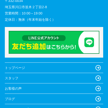
〒332-0034
埼玉県川口市並木２丁目2-8
営業時間：
10:00～19:00
定休日：
無休（年末年始を除く）
トップページ
スタッフ
お客様の声
ブログ