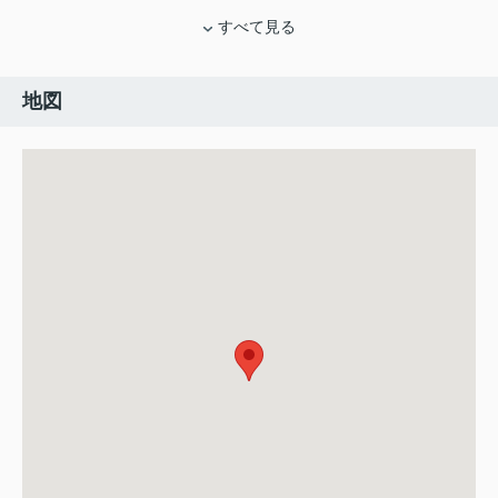
すべて見る
地図