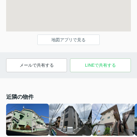
地図アプリで見る
メールで共有する
LINEで共有する
近隣の物件