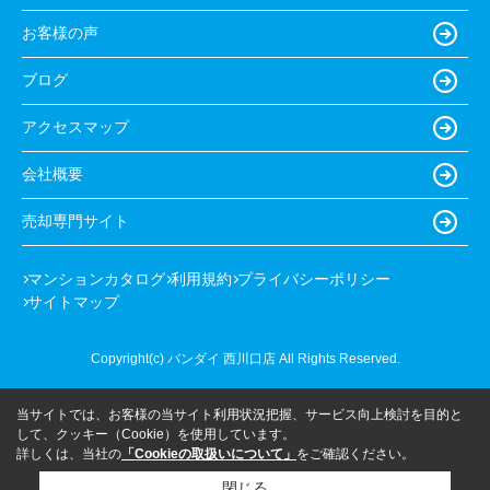
お客様の声
ブログ
アクセスマップ
会社概要
売却専門サイト
マンションカタログ
利用規約
プライバシーポリシー
サイトマップ
Copyright(c) バンダイ 西川口店 All Rights Reserved.
当サイトでは、お客様の当サイト利用状況把握、サービス向上検討を目的と
して、クッキー（Cookie）を使用しています。
詳しくは、当社の
「Cookieの取扱いについて」
をご確認ください。
閉じる