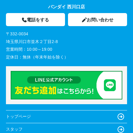
バンダイ 西川口店
電話をする
お問い合わせ
〒332-0034
埼玉県川口市並木２丁目2-8
営業時間：
10:00～19:00
定休日：
無休（年末年始を除く）
トップページ
スタッフ