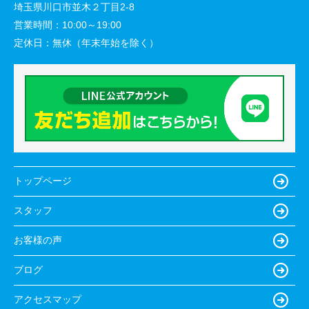
埼玉県川口市並木２丁目2-8
営業時間：
10:00～19:00
定休日：
無休（年末年始を除く）
トップページ
スタッフ
お客様の声
ブログ
アクセスマップ