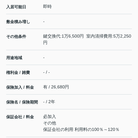
即時
入居可能日
-
敷金積み増し
鍵交換代:1万6,500円 室内清掃費用:5万2,250
その他条件
円
-
用途地域
- / -
権利金 / 雑費
有 / 26,680円
保険加入 / 料金
- / 2年
保険名 / 保険期間
必加入
保証会社 / 料金
その他
保証会社の利用 利用料の100％～120％