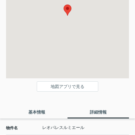
地図アプリで見る
基本情報
詳細情報
レオパレスルミエール
物件名