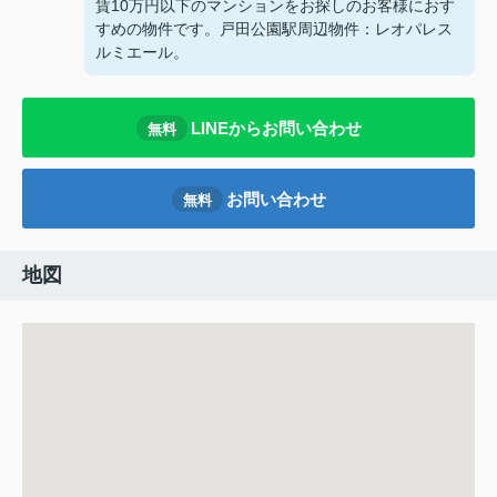
賃10万円以下のマンションをお探しのお客様におす
すめの物件です。戸田公園駅周辺物件：レオパレス
ルミエール。
LINEからお問い合わせ
無料
お問い合わせ
無料
地図