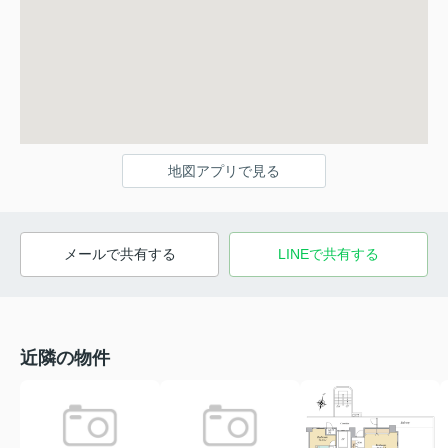
地図アプリで見る
メールで共有する
LINEで共有する
近隣の物件