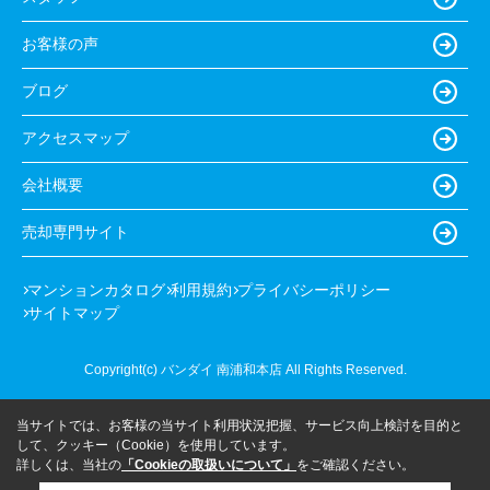
お客様の声
ブログ
アクセスマップ
会社概要
売却専門サイト
マンションカタログ
利用規約
プライバシーポリシー
サイトマップ
Copyright(c) バンダイ 南浦和本店 All Rights Reserved.
当サイトでは、お客様の当サイト利用状況把握、サービス向上検討を目的と
して、クッキー（Cookie）を使用しています。
詳しくは、当社の
「Cookieの取扱いについて」
をご確認ください。