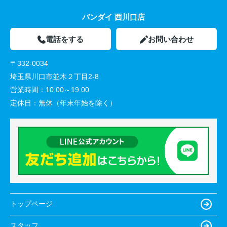
バンダイ 西川口店
電話をする
お問い合わせ
〒332-0034
埼玉県川口市並木２丁目2-8
営業時間：
10:00～19:00
定休日：
無休（年末年始を除く）
トップページ
スタッフ