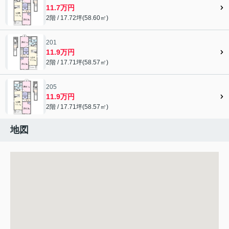
11.7万円
2階 / 17.72坪(58.60㎡)
201
11.9万円
2階 / 17.71坪(58.57㎡)
205
11.9万円
2階 / 17.71坪(58.57㎡)
地図