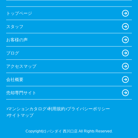
トップページ
スタッフ
お客様の声
ブログ
アクセスマップ
会社概要
売却専門サイト
マンションカタログ
利用規約
プライバシーポリシー
サイトマップ
Copyright(c) バンダイ 西川口店 All Rights Reserved.