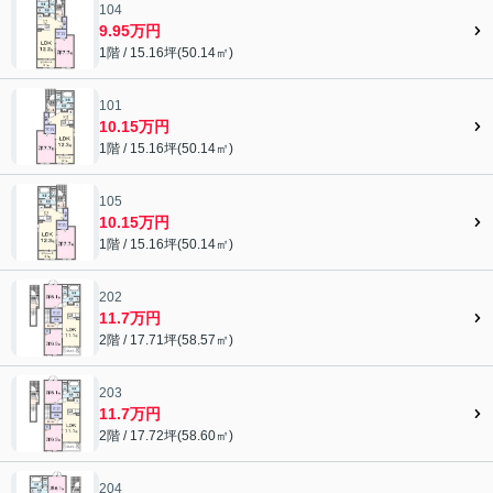
104
9.95万円
1階 / 15.16坪(50.14㎡)
101
10.15万円
1階 / 15.16坪(50.14㎡)
105
10.15万円
1階 / 15.16坪(50.14㎡)
202
11.7万円
2階 / 17.71坪(58.57㎡)
203
11.7万円
2階 / 17.72坪(58.60㎡)
204