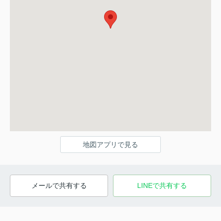
地図アプリで見る
メールで共有する
LINEで共有する