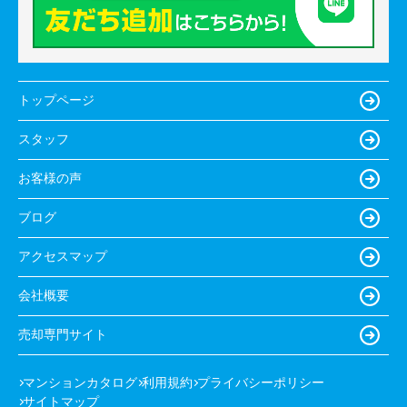
トップページ
スタッフ
お客様の声
ブログ
アクセスマップ
会社概要
売却専門サイト
マンションカタログ
利用規約
プライバシーポリシー
サイトマップ