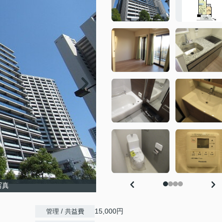
写真
15,000円
管理 / 共益費