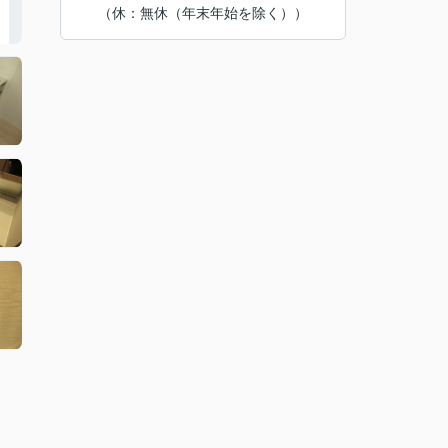
（休：無休（年末年始を除く））