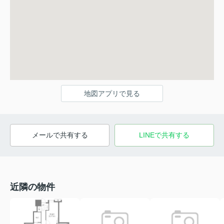
地図アプリで見る
メールで共有する
LINEで共有する
近隣の物件