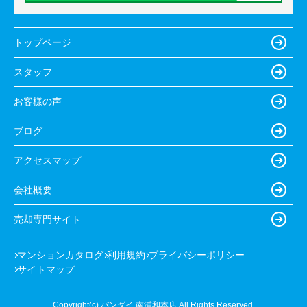
トップページ
スタッフ
お客様の声
ブログ
アクセスマップ
会社概要
売却専門サイト
マンションカタログ
利用規約
プライバシーポリシー
サイトマップ
Copyright(c) バンダイ 南浦和本店 All Rights Reserved.