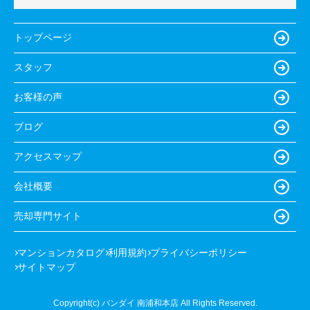
トップページ
スタッフ
お客様の声
ブログ
アクセスマップ
会社概要
売却専門サイト
マンションカタログ
利用規約
プライバシーポリシー
サイトマップ
Copyright(c) バンダイ 南浦和本店 All Rights Reserved.