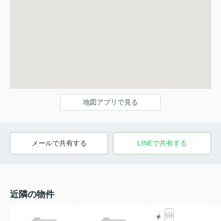
地図アプリで見る
メールで共有する
LINEで共有する
近隣の物件