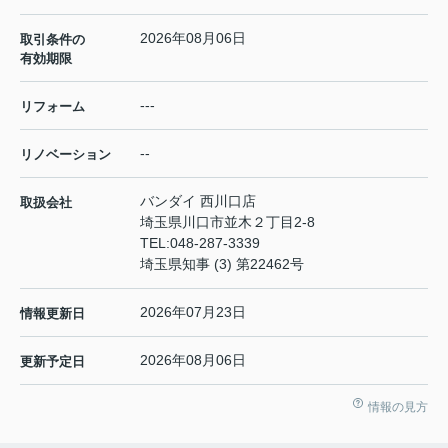
2026年08月06日
取引条件の
有効期限
---
リフォーム
--
リノベーション
バンダイ 西川口店
取扱会社
埼玉県川口市並木２丁目2-8
TEL:
048-287-3339
埼玉県知事 (3) 第22462号
2026年07月23日
情報更新日
2026年08月06日
更新予定日
情報の見方