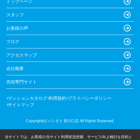
トップページ
スタッフ
お客様の声
ブログ
アクセスマップ
会社概要
売却専門サイト
マンションカタログ
利用規約
プライバシーポリシー
サイトマップ
Copyright(c) バンダイ 西川口店 All Rights Reserved.
当サイトでは、お客様の当サイト利用状況把握、サービス向上検討を目的と