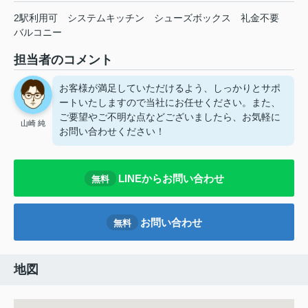
2駅利用可
システムキッチン
シューズボックス
礼金不要
バルコニー
担当者のコメント
お客様が満足していただけるよう、しっかりとサポ
ートいたしますので当社にお任せください。また、
ご要望やご不明な点などございましたら、お気軽に
山崎 純
お問い合わせください！
LINEからお問い合わせ
無料
お問い合わせ
無料
地図