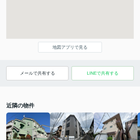
地図アプリで見る
メールで共有する
LINEで共有する
近隣の物件