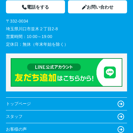
電話をする
お問い合わせ
〒332-0034
埼玉県川口市並木２丁目2-8
営業時間：
10:00～19:00
定休日：
無休（年末年始を除く）
トップページ
スタッフ
お客様の声