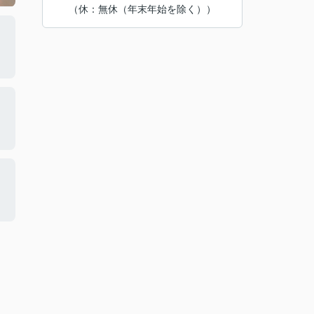
（休：無休（年末年始を除く））