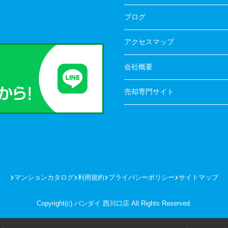
ブログ
アクセスマップ
会社概要
売却専門サイト
マンションカタログ
利用規約
プライバシーポリシー
サイトマップ
Copyright(c) バンダイ 西川口店 All Rights Reserved.