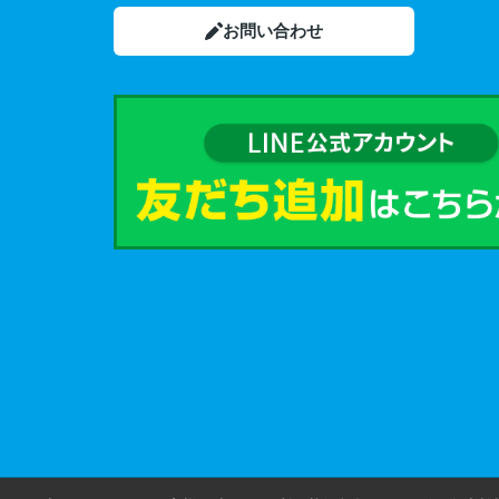
お問い合わせ