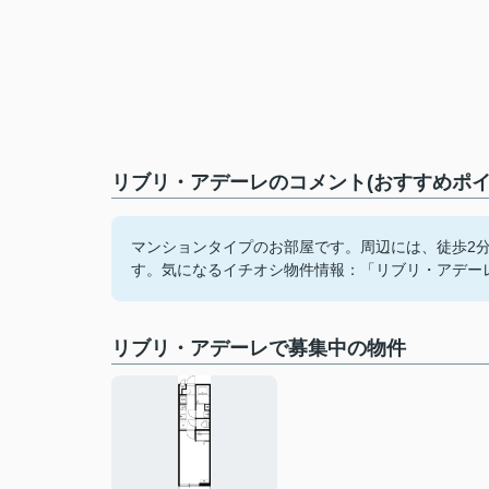
リブリ・アデーレのコメント(おすすめポイ
マンションタイプのお部屋です。周辺には、徒歩2
す。気になるイチオシ物件情報：「リブリ・アデー
リブリ・アデーレで募集中の物件