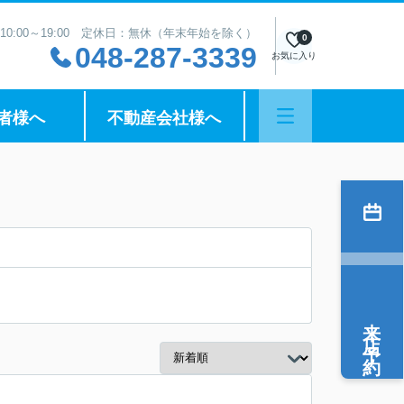
10:00～19:00 定休日：無休（年末年始を除く）
0
048-287-3339
お気に入り
者様へ
不動産会社様へ
来店予約