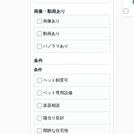
画像・動画あり
画像あり
動画あり
パノラマあり
条件
条件
ペット飼育可
ペット専用設備
楽器相談
陽当り良好
閑静な住宅地