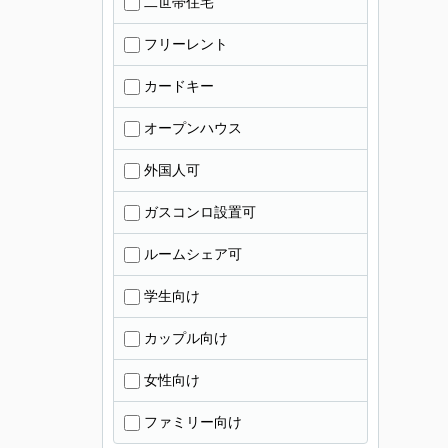
二世帯住宅
フリーレント
カードキー
オープンハウス
外国人可
ガスコンロ設置可
ルームシェア可
学生向け
カップル向け
女性向け
ファミリー向け