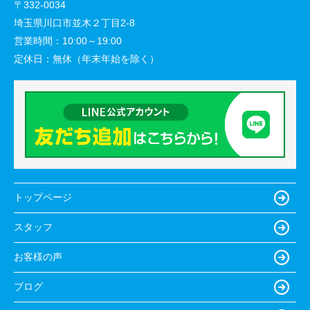
〒332-0034
埼玉県川口市並木２丁目2-8
営業時間：
10:00～19:00
定休日：
無休（年末年始を除く）
トップページ
スタッフ
お客様の声
ブログ