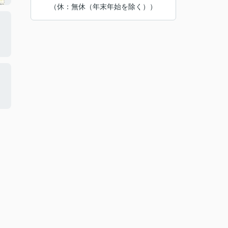
（休：無休（年末年始を除く））