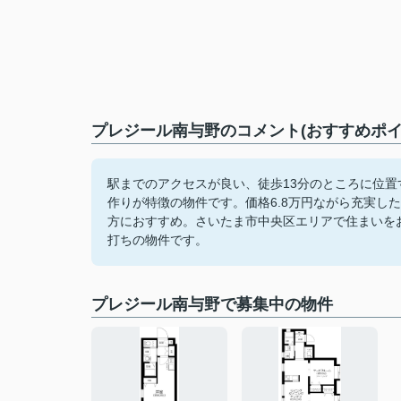
プレジール南与野のコメント(おすすめポイ
駅までのアクセスが良い、徒歩13分のところに位
作りが特徴の物件です。価格6.8万円ながら充実し
方におすすめ。さいたま市中央区エリアで住まいを
打ちの物件です。
プレジール南与野で募集中の物件