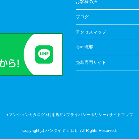
お客様の声
ブログ
アクセスマップ
会社概要
売却専門サイト
マンションカタログ
利用規約
プライバシーポリシー
サイトマップ
Copyright(c) バンダイ 西川口店 All Rights Reserved.