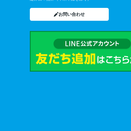
お問い合わせ