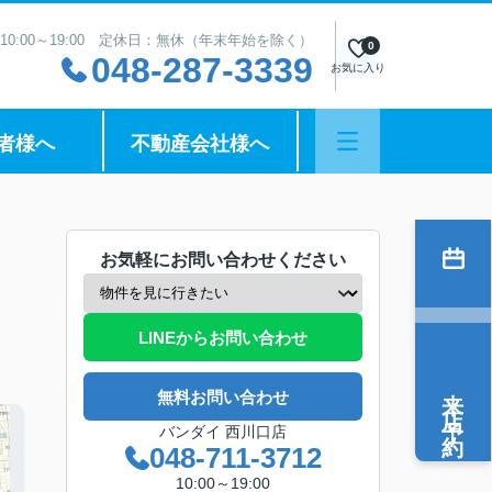
10:00～19:00 定休日：無休（年末年始を除く）
0
048-287-3339
お気に入り
者様へ
不動産会社様へ
お気軽にお問い合わせください
LINEからお問い合わせ
来店予約
無料お問い合わせ
バンダイ 西川口店
048-711-3712
10:00～19:00