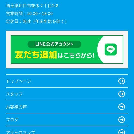
埼玉県川口市並木２丁目2-8
営業時間：
10:00～19:00
定休日：
無休（年末年始を除く）
トップページ
スタッフ
お客様の声
ブログ
アクセスマップ