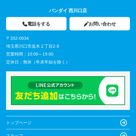
バンダイ 西川口店
電話をする
お問い合わせ
〒332-0034
埼玉県川口市並木２丁目2-8
営業時間：
10:00～19:00
定休日：
無休（年末年始を除く）
トップページ
スタッフ