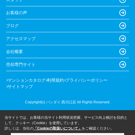
お客様の声
ブログ
アクセスマップ
会社概要
売却専門サイト
マンションカタログ
利用規約
プライバシーポリシー
サイトマップ
Copyright(c) バンダイ 西川口店 All Rights Reserved.
当サイトでは、お客様の当サイト利用状況把握、サービス向上検討を目的と
して、クッキー（Cookie）を使用しています。
詳しくは、当社の
「Cookieの取扱いについて」
をご確認ください。