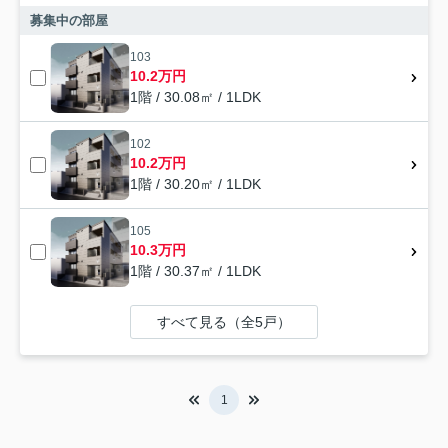
募集中の部屋
103
10.2万円
1階 / 30.08㎡ / 1LDK
102
10.2万円
1階 / 30.20㎡ / 1LDK
105
10.3万円
1階 / 30.37㎡ / 1LDK
すべて見る（全5戸）
1