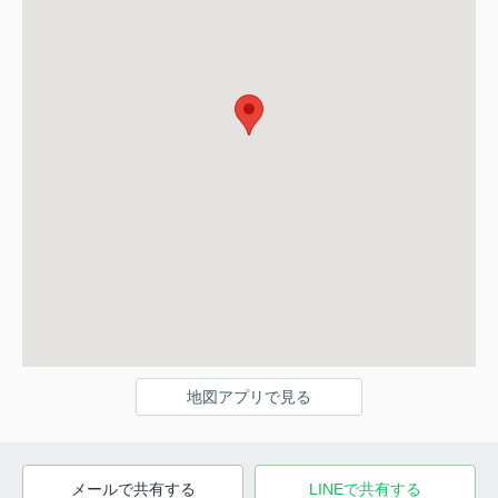
地図アプリで見る
メールで共有する
LINEで共有する