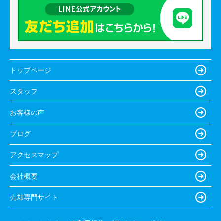
トップページ
スタッフ
お客様の声
ブログ
アクセスマップ
会社概要
売却専門サイト