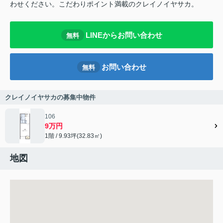
わせください。こだわりポイント満載のクレイノイヤサカ。
LINEからお問い合わせ
無料
お問い合わせ
無料
クレイノイヤサカの募集中物件
106
9万円
1階 / 9.93坪(32.83㎡)
地図