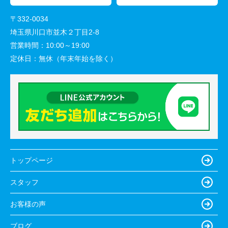
〒332-0034
埼玉県川口市並木２丁目2-8
営業時間：
10:00～19:00
定休日：
無休（年末年始を除く）
トップページ
スタッフ
お客様の声
ブログ