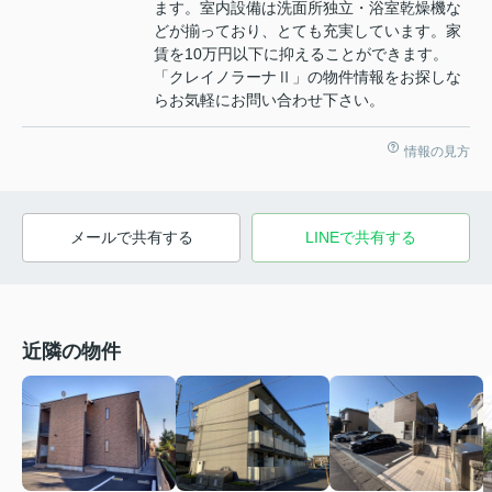
ます。室内設備は洗面所独立・浴室乾燥機な
どが揃っており、とても充実しています。家
賃を10万円以下に抑えることができます。
「クレイノラーナⅡ」の物件情報をお探しな
らお気軽にお問い合わせ下さい。
情報の見方
メールで共有する
LINEで共有する
近隣の物件