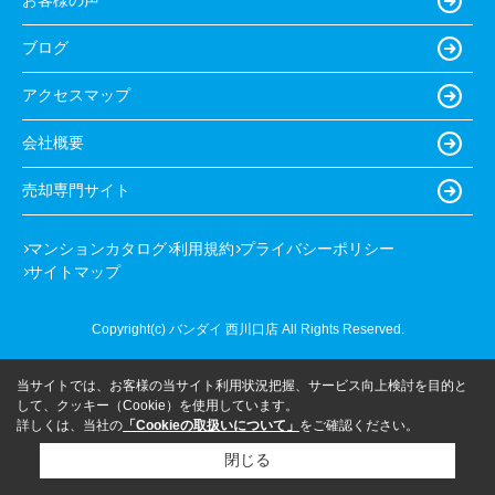
お客様の声
ブログ
アクセスマップ
会社概要
売却専門サイト
マンションカタログ
利用規約
プライバシーポリシー
サイトマップ
Copyright(c) バンダイ 西川口店 All Rights Reserved.
当サイトでは、お客様の当サイト利用状況把握、サービス向上検討を目的と
して、クッキー（Cookie）を使用しています。
詳しくは、当社の
「Cookieの取扱いについて」
をご確認ください。
閉じる