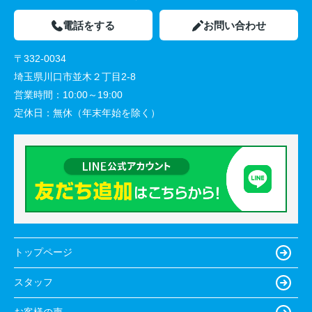
電話をする
お問い合わせ
〒332-0034
埼玉県川口市並木２丁目2-8
営業時間：
10:00～19:00
定休日：
無休（年末年始を除く）
トップページ
スタッフ