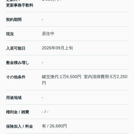
更新事務手数料
-
契約期間
居住中
現況
2026年09月上旬
入居可能日
-
敷金積み増し
鍵交換代:1万6,500円 室内清掃費用:5万2,250
その他条件
円
-
用途地域
- / -
権利金 / 雑費
有 / 26,680円
保険加入 / 料金