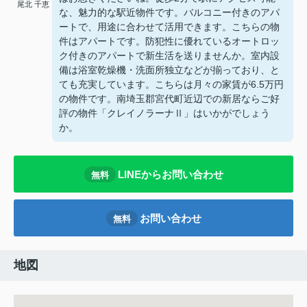
尾北 千恵
な、魅力的な駅近物件です。バルコニー付きのアパ
ートで、用途に合わせて活用できます。こちらの物
件はアパートです。防犯性に優れているオートロッ
ク付きのアパートで新生活を送りませんか。室内設
備は浴室乾燥機・洗面所独立などが揃っており、と
ても充実しています。こちらは月々の家賃が6.5万円
の物件です。南埼玉郡宮代町近辺での新居ならご好
評の物件「クレイノラーナⅡ」はいかがでしょう
か。
LINEからお問い合わせ
無料
お問い合わせ
無料
地図