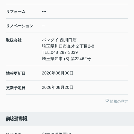
---
リフォーム
--
リノベーション
バンダイ 西川口店
取扱会社
埼玉県川口市並木２丁目2-8
TEL:
048-287-3339
埼玉県知事 (3) 第22462号
2026年08月06日
情報更新日
2026年08月20日
更新予定日
情報の見方
詳細情報