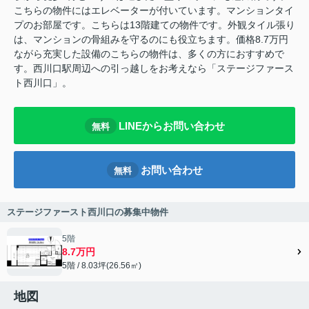
こちらの物件にはエレベーターが付いています。マンションタイ
プのお部屋です。こちらは13階建ての物件です。外観タイル張り
は、マンションの骨組みを守るのにも役立ちます。価格8.7万円
ながら充実した設備のこちらの物件は、多くの方におすすめで
す。西川口駅周辺への引っ越しをお考えなら「ステージファース
ト西川口」。
LINEからお問い合わせ
無料
お問い合わせ
無料
ステージファースト西川口の募集中物件
5階
8.7万円
5階 / 8.03坪(26.56㎡)
地図