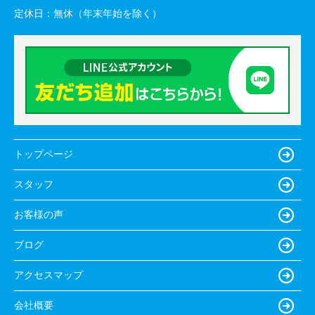
定休日：
無休（年末年始を除く）
トップページ
スタッフ
お客様の声
ブログ
アクセスマップ
会社概要