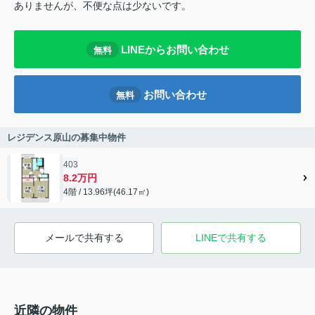
ありませんが、不便な点は少ないです。
LINEからお問い合わせ
無料
お問い合わせ
無料
レジデンス原山の募集中物件
403
8.2万円
4階 / 13.96坪(46.17㎡)
メールで共有する
LINEで共有する
近隣の物件