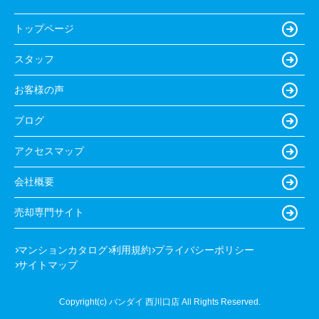
トップページ
スタッフ
お客様の声
ブログ
アクセスマップ
会社概要
売却専門サイト
マンションカタログ
利用規約
プライバシーポリシー
サイトマップ
Copyright(c) バンダイ 西川口店 All Rights Reserved.