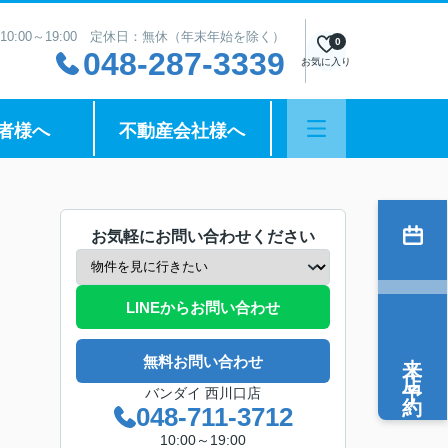
10:00～19:00 定休日：無休（年末年始を除く）
0
048-287-3339
お気に入り
者様へ
不動産会社様へ
お気軽にお問い合わせください
LINEからお問い合わせ
来店予約
無料お問い合わせ
バンダイ 西川口店
048-711-3712
10:00～19:00