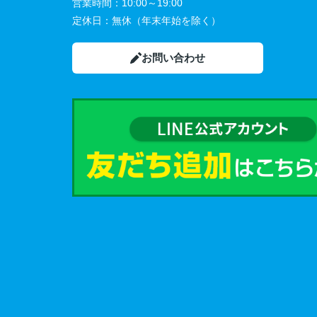
営業時間：
10:00～19:00
定休日：
無休（年末年始を除く）
お問い合わせ