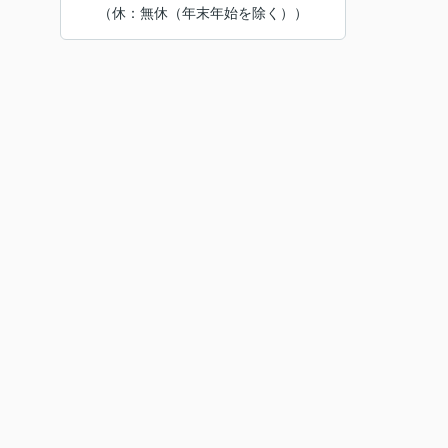
（休：無休（年末年始を除く））