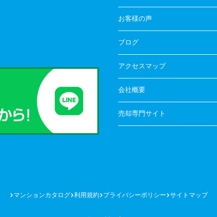
お客様の声
ブログ
アクセスマップ
会社概要
売却専門サイト
マンションカタログ
利用規約
プライバシーポリシー
サイトマップ