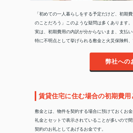
「初めての一人暮らしをする予定だけど、初期費
のことだろう」このような疑問は多くあります。
実は、初期費用の内訳が分からないまま、支払い
特に不明点として挙げられる敷金と火災保険料、
弊社への
賃貸住宅に住む場合の初期費用
敷金とは、物件を契約する場合に預けておくお金
礼金とセットで表示されていることが多いので間
契約のお礼としてあげるお金です。