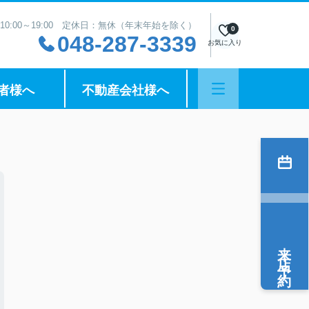
10:00～19:00 定休日：無休（年末年始を除く）
0
048-287-3339
お気に入り
者様へ
不動産会社様へ
来店予約