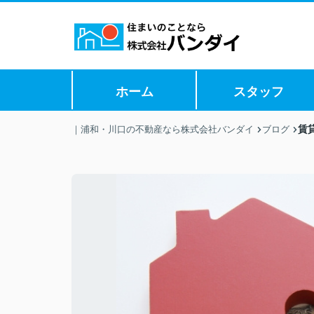
ホーム
スタッフ
賃
｜浦和・川口の不動産なら株式会社バンダイ
ブログ