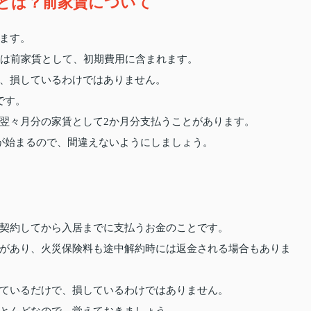
とは？前家賃について
ます。
賃は前家賃として、初期費用に含まれます。
、損しているわけではありません。
です。
翌々月分の家賃として2か月分支払うことがあります。
が始まるので、間違えないようにしましょう。
契約してから入居までに支払うお金のことです。
があり、火災保険料も途中解約時には返金される場合もありま
ているだけで、損しているわけではありません。
とんどなので、覚えておきましょう。