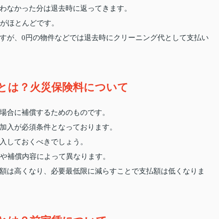
わなかった分は退去時に返ってきます。
いがほとんどです。
すが、0円の物件などでは退去時にクリーニング代として支払い
とは？火災保険料について
場合に補償するためのものです。
加入が必須条件となっております。
入しておくべきでしょう。
社や補償内容によって異なります。
額は高くなり、必要最低限に減らすことで支払額は低くなりま