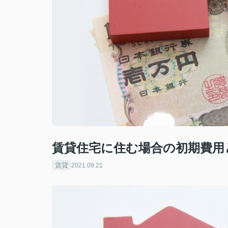
賃貸住宅に住む場合の初期費用
賃貸
2021.09.21