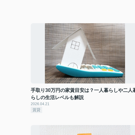
手取り30万円の家賃目安は？一人暮らしや二人
らしの生活レベルも解説
2026.04.21
賃貸