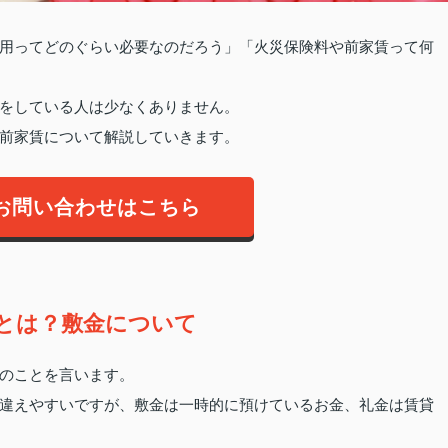
用ってどのぐらい必要なのだろう」「火災保険料や前家賃って何
をしている人は少なくありません。
前家賃について解説していきます。
お問い合わせはこちら
とは？敷金について
のことを言います。
違えやすいですが、敷金は一時的に預けているお金、礼金は賃貸