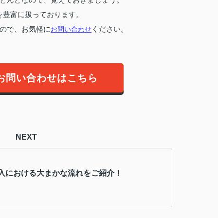
を豊富に扱っております。
ので、お気軽に
お問い合わせ
ください。
お問い合わせはこちら
NEXT
入における大まかな流れをご紹介！