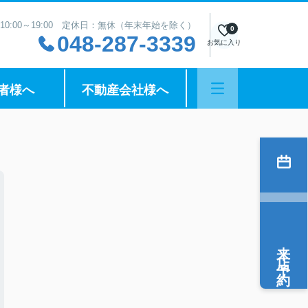
10:00～19:00 定休日：無休（年末年始を除く）
0
048-287-3339
お気に入り
者様へ
不動産会社様へ
来店予約