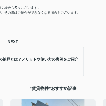
頂く場合も多々ございます。
で、その際はご紹介ができなくなる場合もございます。
NEXT
の納戸とは？メリットや使い方の実例をご紹介
”賃貸物件”おすすめ記事