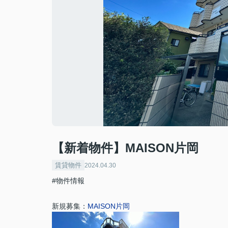
【新着物件】MAISON片岡
賃貸物件
2024.04.30
#物件情報
新規募集：
MAISON片岡