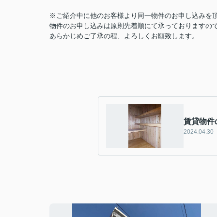
※ご紹介中に他のお客様より同一物件のお申し込みを
物件のお申し込みは原則先着順にて承っておりますの
あらかじめご了承の程、よろしくお願致します。
賃貸物件
2024.04.30