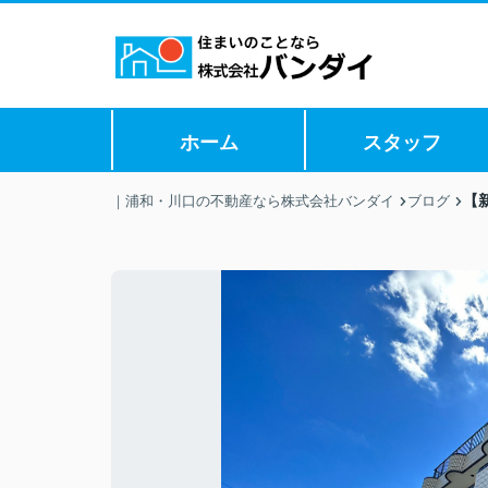
ホーム
スタッフ
【
｜浦和・川口の不動産なら株式会社バンダイ
ブログ