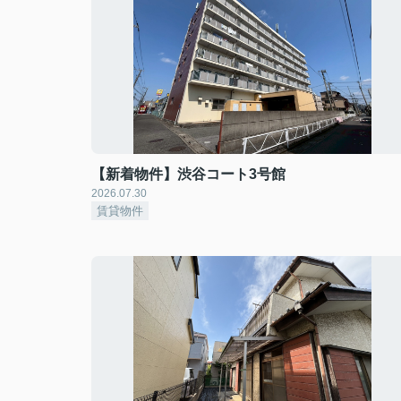
【新着物件】渋谷コート3号館
2026.07.30
賃貸物件