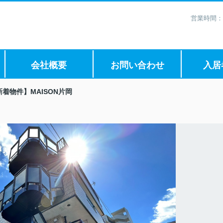
営業時間：
会社概要
お問い合わせ
入居
新着物件】MAISON片岡