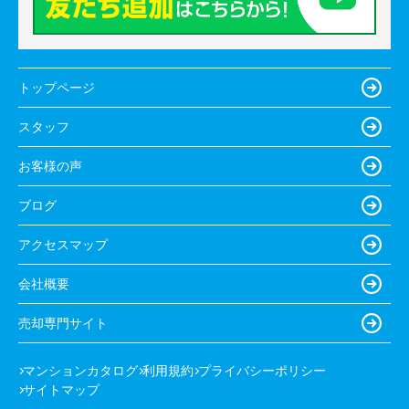
トップページ
スタッフ
お客様の声
ブログ
アクセスマップ
会社概要
売却専門サイト
マンションカタログ
利用規約
プライバシーポリシー
サイトマップ