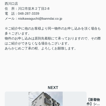
西川口店
住 所：
川口市並木２丁目2-8
電 話：048-287-3339
メール
：
nisikawaguchi@banndai.co.jp
※ご紹介中に他のお客様より同一物件のお申し込みを頂く場合も
多々ございます。
物件のお申し込みは原則先着順にて承っておりますので、その際
はご紹介ができなくなる場合もございます。
あらかじめご了承の程、よろしくお願致します。
NEXT
【新着物
件】シャ