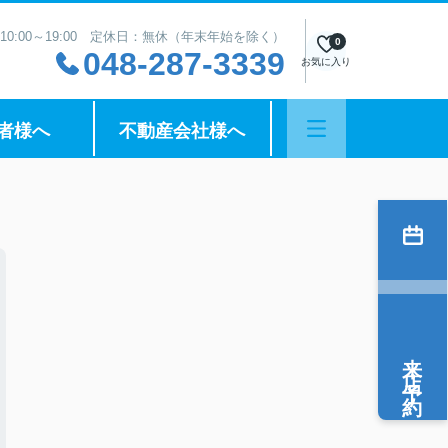
10:00～19:00 定休日：無休（年末年始を除く）
0
048-287-3339
お気に入り
者様へ
不動産会社様へ
来店予約