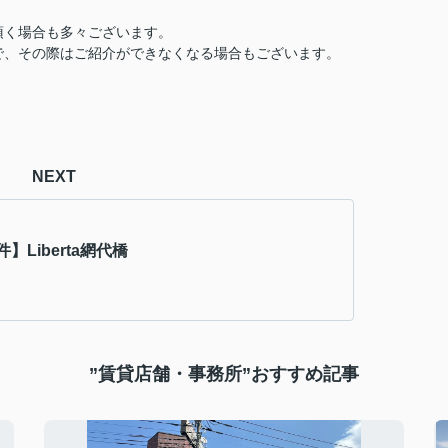
頂く場合も多々ございます。
で、その際はご紹介ができなくなる場合もございます。
NEXT
】Liberta網代橋
”賃貸店舗・事務所”おすすめ記事