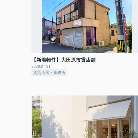
【新着物件】大田原市貸店舗
2026.07.31
賃貸店舗・事務所