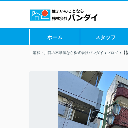
ホーム
スタッフ
【
｜浦和・川口の不動産なら株式会社バンダイ
ブログ