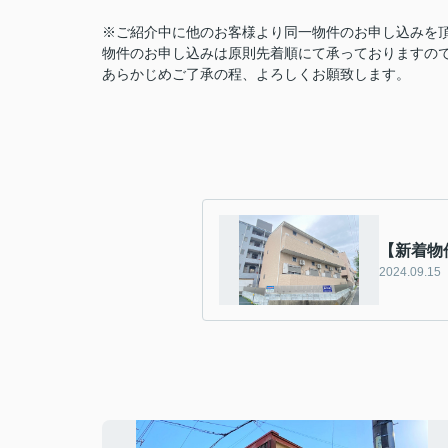
※ご紹介中に他のお客様より同一物件のお申し込みを
物件のお申し込みは原則先着順にて承っておりますの
あらかじめご了承の程、よろしくお願致します。
【新着物件
2024.09.15