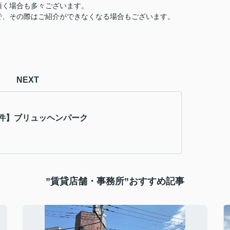
頂く場合も多々ございます。
で、その際はご紹介ができなくなる場合もございます。
NEXT
件】ブリュッヘンパーク
”賃貸店舗・事務所”おすすめ記事