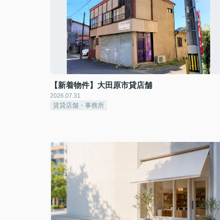
【新着物件】大田原市貸店舗
2026.07.31
賃貸店舗・事務所