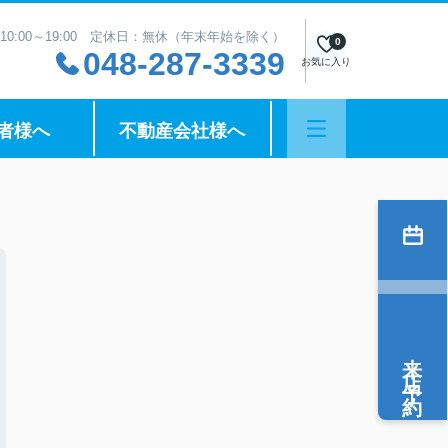
10:00～19:00 定休日：無休（年末年始を除く）
0
048-287-3339
お気に入り
者様へ
不動産会社様へ
来店予約