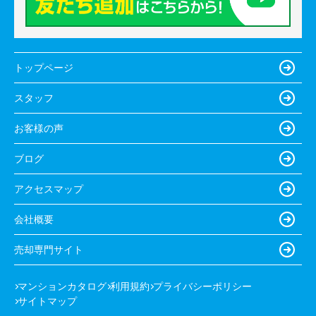
トップページ
スタッフ
お客様の声
ブログ
アクセスマップ
会社概要
売却専門サイト
マンションカタログ
利用規約
プライバシーポリシー
サイトマップ