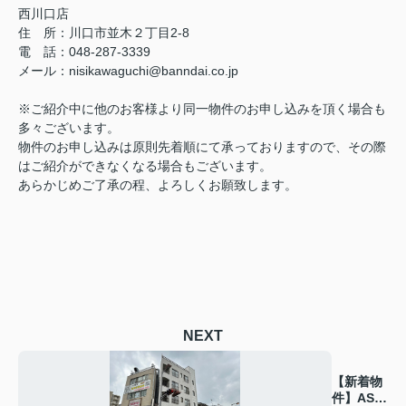
西川口店
住 所：
川口市並木２丁目2-8
電 話：048-287-3339
メール
：
nisikawaguchi@banndai.co.jp
※ご紹介中に他のお客様より同一物件のお申し込みを頂く場合も
多々ございます。
物件のお申し込みは原則先着順にて承っておりますので、その際
はご紹介ができなくなる場合もございます。
あらかじめご了承の程、よろしくお願致します。
NEXT
【新着物
件】ASS