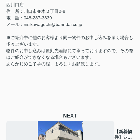
西川口店
住 所：
川口市並木２丁目2-8
電 話：048-287-3339
メール
：
nisikawaguchi@banndai.co.jp
※ご紹介中に他のお客様より同一物件のお申し込みを頂く場合も
多々ございます。
物件のお申し込みは原則先着順にて承っておりますので、その際
はご紹介ができなくなる場合もございます。
あらかじめご了承の程、よろしくお願致します。
NEXT
【新着物
件】シャ