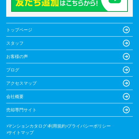
トップページ
スタッフ
お客様の声
ブログ
アクセスマップ
会社概要
売却専門サイト
マンションカタログ
利用規約
プライバシーポリシー
サイトマップ