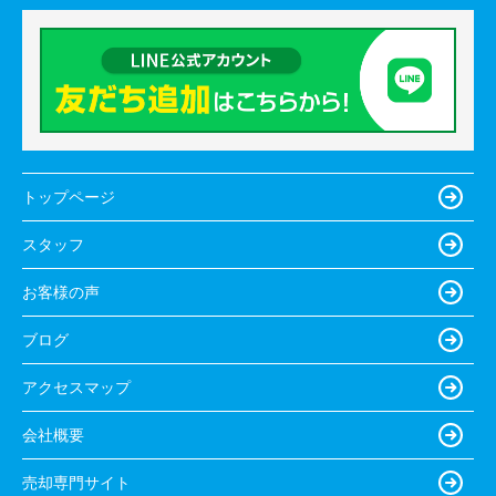
トップページ
スタッフ
お客様の声
ブログ
アクセスマップ
会社概要
売却専門サイト