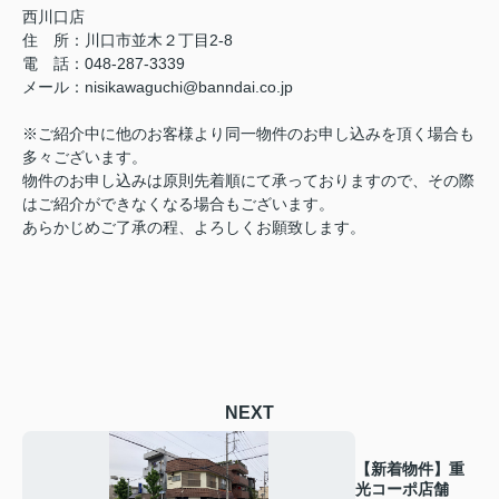
西川口店
住 所：
川口市並木２丁目2-8
電 話：048-287-3339
メール
：
nisikawaguchi@banndai.co.jp
※ご紹介中に他のお客様より同一物件のお申し込みを頂く場合も
多々ございます。
物件のお申し込みは原則先着順にて承っておりますので、その際
はご紹介ができなくなる場合もございます。
あらかじめご了承の程、よろしくお願致します。
NEXT
【新着物件】重
光コーポ店舗