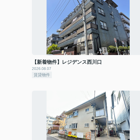
【新着物件】レジデンス西川口
2026.08.07
賃貸物件