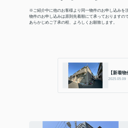
※ご紹介中に他のお客様より同一物件のお申し込みを
物件のお申し込みは原則先着順にて承っておりますの
あらかじめご了承の程、よろしくお願致します。
【新着物件
2025.05.09