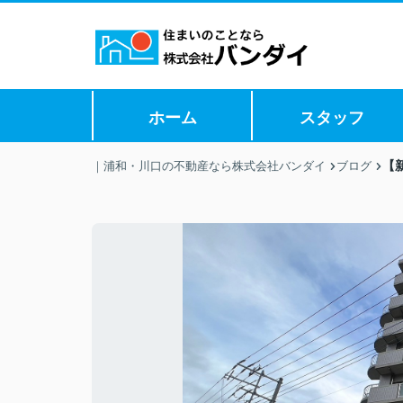
ホーム
スタッフ
【
｜浦和・川口の不動産なら株式会社バンダイ
ブログ