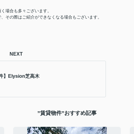
頂く場合も多々ございます。
で、その際はご紹介ができなくなる場合もございます。
NEXT
】Elysion芝高木
”賃貸物件”おすすめ記事