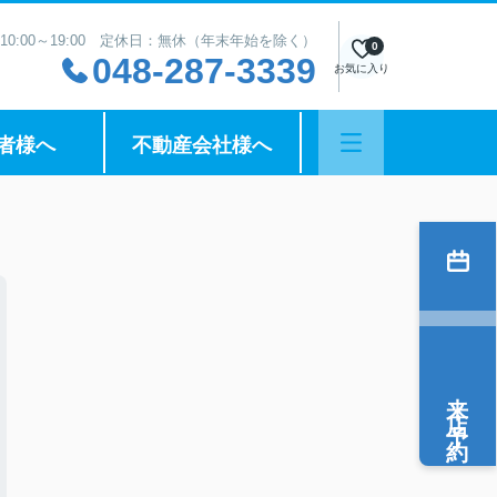
10:00～19:00 定休日：無休（年末年始を除く）
0
048-287-3339
お気に入り
者様へ
不動産会社様へ
来店予約