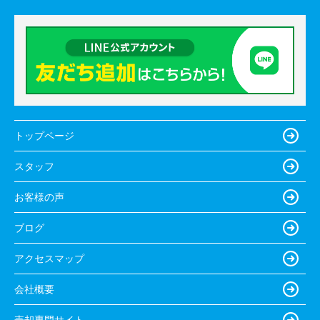
トップページ
スタッフ
お客様の声
ブログ
アクセスマップ
会社概要
売却専門サイト