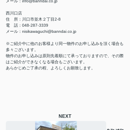
メール：
info@banndai.co.jp
西川口店
住 所：
川口市並木２丁目2-8
電 話：048-287-3339
メール
：
nisikawaguchi@banndai.co.jp
※ご紹介中に他のお客様より同一物件のお申し込みを頂く場合も
多々ございます。
物件のお申し込みは原則先着順にて承っておりますので、その際
はご紹介ができなくなる場合もございます。
あらかじめご了承の程、よろしくお願致します。
NEXT