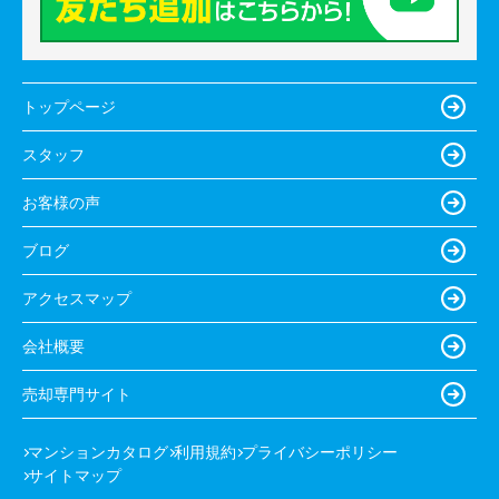
トップページ
スタッフ
お客様の声
ブログ
アクセスマップ
会社概要
売却専門サイト
マンションカタログ
利用規約
プライバシーポリシー
サイトマップ