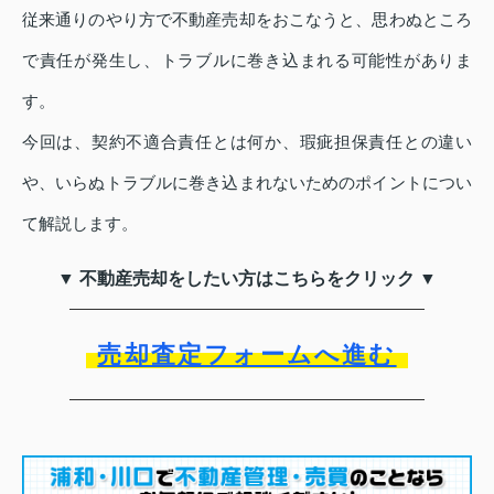
従来通りのやり方で不動産売却をおこなうと、思わぬところ
で責任が発生し、トラブルに巻き込まれる可能性がありま
す。
今回は、契約不適合責任とは何か、瑕疵担保責任との違い
や、いらぬトラブルに巻き込まれないためのポイントについ
て解説します。
▼ 不動産売却をしたい方はこちらをクリック ▼
売却査定フォームへ進む