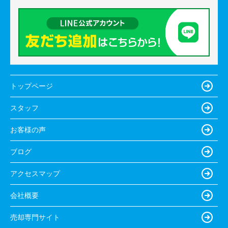
トップページ
スタッフ
お客様の声
ブログ
アクセスマップ
会社概要
売却専門サイト