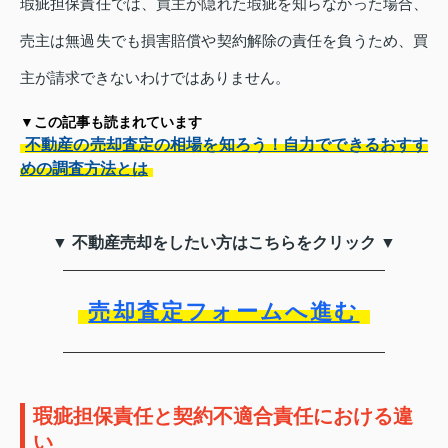
瑕疵担保責任では、買主が隠れた瑕疵を知らなかった場合、
売主は無過失でも損害賠償や契約解除の責任を負うため、買
主が請求できないわけではありません。
▼この記事も読まれています
不動産の売却査定の相場を知ろう！自力でできるおすす
めの調査方法とは
▼ 不動産売却をしたい方はこちらをクリック ▼
売却査定フォームへ進む
瑕疵担保責任と契約不適合責任における違
い