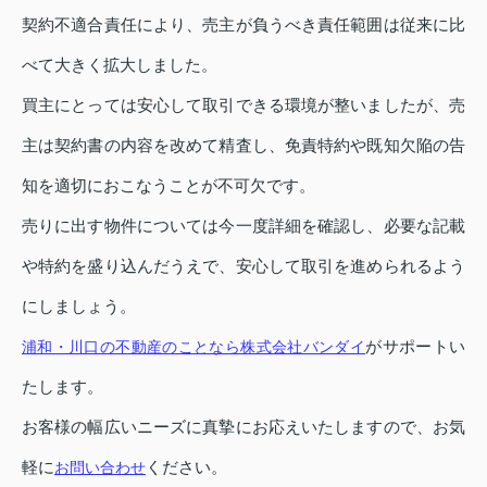
契約不適合責任により、売主が負うべき責任範囲は従来に比
べて大きく拡大しました。
買主にとっては安心して取引できる環境が整いましたが、売
主は契約書の内容を改めて精査し、免責特約や既知欠陥の告
知を適切におこなうことが不可欠です。
売りに出す物件については今一度詳細を確認し、必要な記載
や特約を盛り込んだうえで、安心して取引を進められるよう
にしましょう。
がサポートい
浦和・川口の不動産のことなら株式会社バンダイ
たします。
お客様の幅広いニーズに真摯にお応えいたしますので、お気
軽に
ください。
お問い合わせ