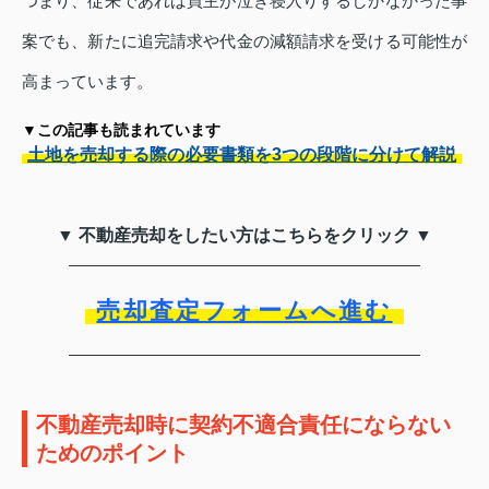
つまり、従来であれば買主が泣き寝入りするしかなかった事
案でも、新たに追完請求や代金の減額請求を受ける可能性が
高まっています。
▼この記事も読まれています
土地を売却する際の必要書類を3つの段階に分けて解説
▼ 不動産売却をしたい方はこちらをクリック ▼
売却査定フォームへ進む
不動産売却時に契約不適合責任にならない
ためのポイント