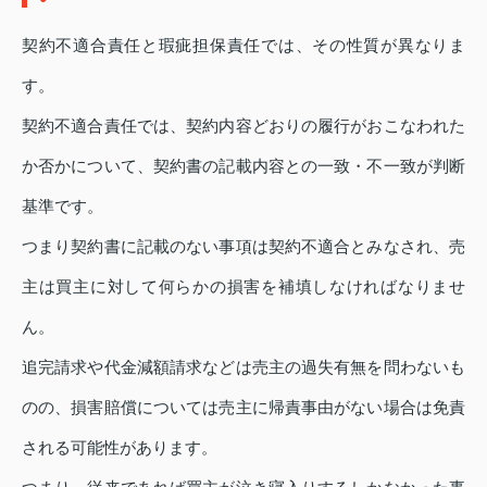
契約不適合責任と瑕疵担保責任では、その性質が異なりま
す。
契約不適合責任では、契約内容どおりの履行がおこなわれた
か否かについて、契約書の記載内容との一致・不一致が判断
基準です。
つまり契約書に記載のない事項は契約不適合とみなされ、売
主は買主に対して何らかの損害を補填しなければなりませ
ん。
追完請求や代金減額請求などは売主の過失有無を問わないも
のの、損害賠償については売主に帰責事由がない場合は免責
される可能性があります。