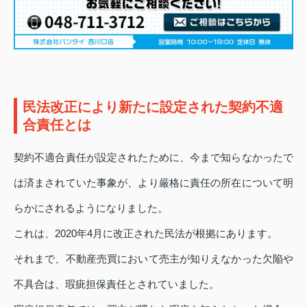
民法改正により新たに設定された契約不適
合責任とは
契約不適合責任が設定されたために、今まで知らなかったで
は済まされていた事象が、より厳格に責任の所在について明
らかにされるようになりました。
これは、2020年4月に改正された民法が根拠にあります。
それまで、不動産売買において売主が知りえなかった欠陥や
不具合は、瑕疵担保責任とされていました。