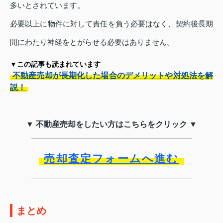
多いとされています。
必要以上に物件に対して責任を負う必要はなく、契約後長期
間にわたり神経をとがらせる必要はありません。
▼この記事も読まれています
不動産売却が長期化した場合のデメリットや対処法を解
説！
▼ 不動産売却をしたい方はこちらをクリック ▼
売却査定フォームへ進む
まとめ