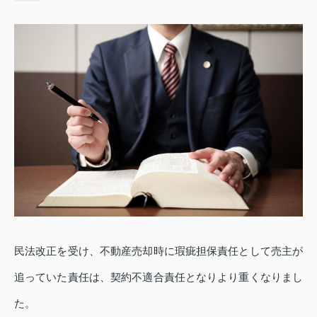
民法改正を受け、不動産売却時に瑕疵担保責任として売主が
追っていた責任は、契約不適合責任となりより重くなりまし
た。