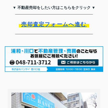
▼ 不動産売却をしたい方はこちらをクリック ▼
売却査定フォームへ進む