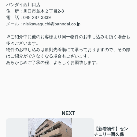
バンダイ西川口店
住 所：川口市並木２丁目2-8
電 話：048-287-3339
メール：nisikawaguchi@banndai.co.jp
※ご紹介中に他のお客様より同一物件のお申し込みを頂く場合も
多々ございます。
物件のお申し込みは原則先着順にて承っておりますので、その際
はご紹介ができなくなる場合もございます。
あらかじめご了承の程、よろしくお願致します。
NEXT
【新着物件】セン
チュリー西久保