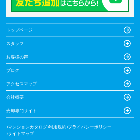
トップページ
スタッフ
お客様の声
ブログ
アクセスマップ
会社概要
売却専門サイト
マンションカタログ
利用規約
プライバシーポリシー
サイトマップ