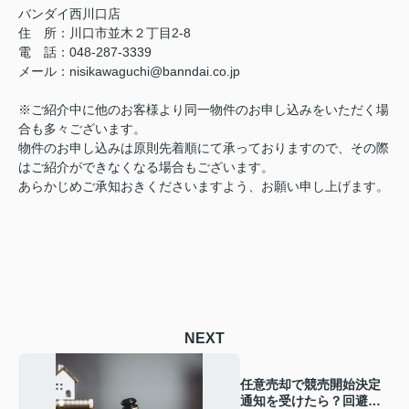
バンダイ西川口店
住 所：川口市並木２丁目2-8
電 話：048-287-3339
メール：nisikawaguchi@banndai.co.jp
※ご紹介中に他のお客様より同一物件のお申し込みをいただく場
合も多々ございます。
物件のお申し込みは原則先着順にて承っておりますので、その際
はご紹介ができなくなる場合もございます。
あらかじめご承知おきくださいますよう、お願い申し上げます。
NEXT
任意売却で競売開始決定
通知を受けたら？回避の