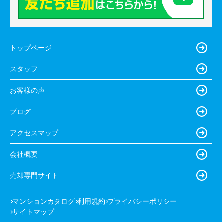
トップページ
スタッフ
お客様の声
ブログ
アクセスマップ
会社概要
売却専門サイト
マンションカタログ
利用規約
プライバシーポリシー
サイトマップ